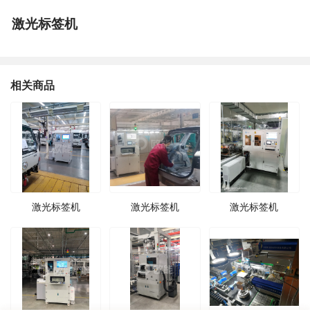
激光标签机
相关商品
激光标签机
激光标签机
激光标签机