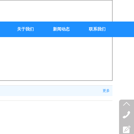
关于我们
新闻动态
联系我们
更多