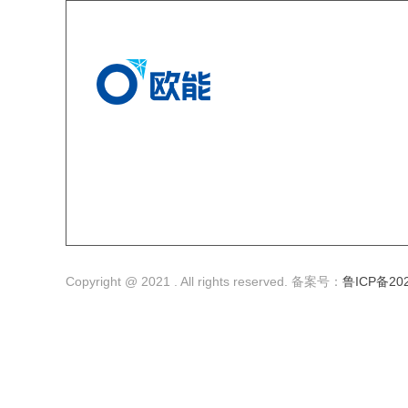
Copyright @ 2021 . All rights reserved. 备案号：
鲁ICP备202